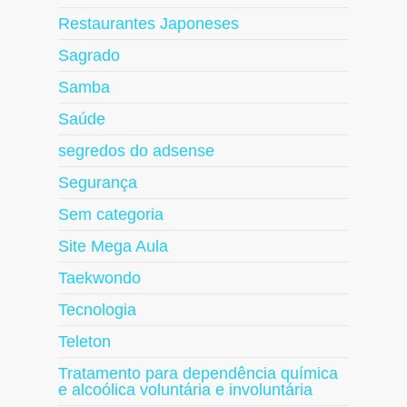
Restaurantes Japoneses
Sagrado
Samba
Saúde
segredos do adsense
Segurança
Sem categoria
Site Mega Aula
Taekwondo
Tecnologia
Teleton
Tratamento para dependência química
e alcoólica voluntária e involuntária