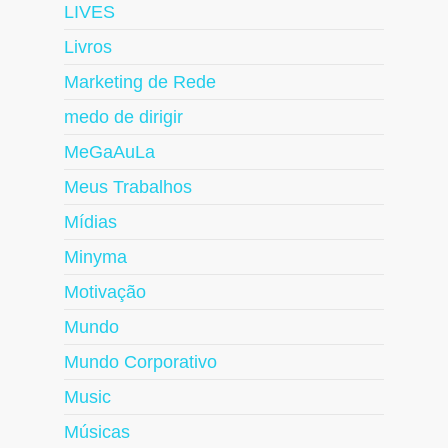
LIVES
Livros
Marketing de Rede
medo de dirigir
MeGaAuLa
Meus Trabalhos
Mídias
Minyma
Motivação
Mundo
Mundo Corporativo
Music
Músicas