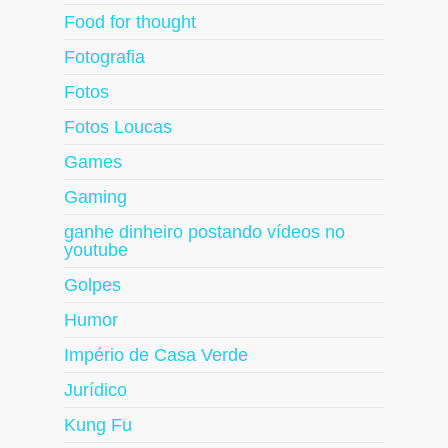
Food for thought
Fotografia
Fotos
Fotos Loucas
Games
Gaming
ganhe dinheiro postando vídeos no
youtube
Golpes
Humor
Império de Casa Verde
Jurídico
Kung Fu