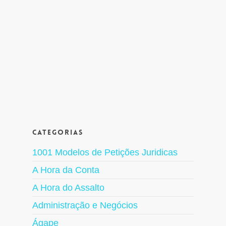
Categorias
1001 Modelos de Petições Juridicas
A Hora da Conta
A Hora do Assalto
Administração e Negócios
Ágape