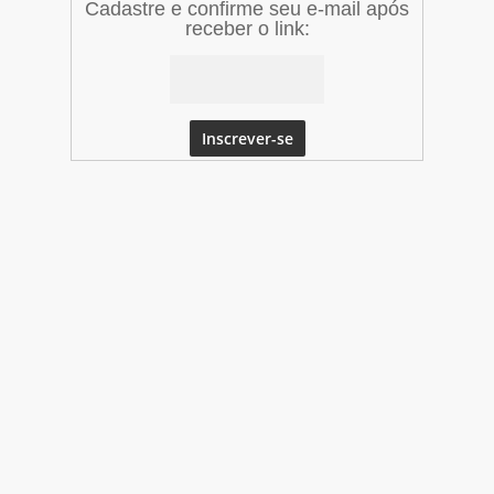
Cadastre e confirme seu e-mail após
receber o link: