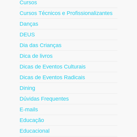
Cursos
Cursos Técnicos e Profissionalizantes
Danças
DEUS
Dia das Crianças
Dica de livros
Dicas de Eventos Culturais
Dicas de Eventos Radicais
Dining
Dúvidas Frequentes
E-mails
Educação
Educacional