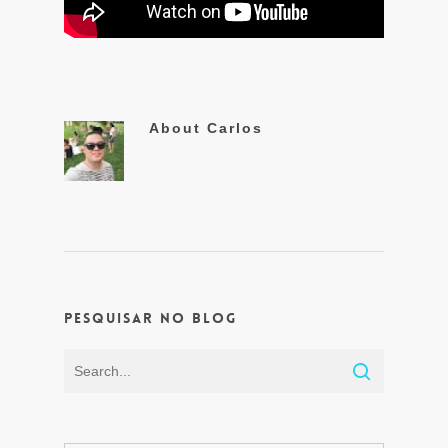
About
Carlos
Pesquisar no Blog