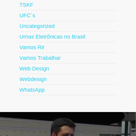
TSKF
UFC´s
Uncategorized
Urnas Eletrônicas no Brasil
Vamos Rir
Vamos Trabalhar
Web Design
Webdesign
WhatsApp