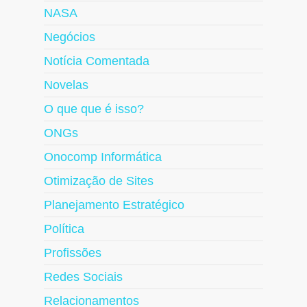
NASA
Negócios
Notícia Comentada
Novelas
O que que é isso?
ONGs
Onocomp Informática
Otimização de Sites
Planejamento Estratégico
Política
Profissões
Redes Sociais
Relacionamentos