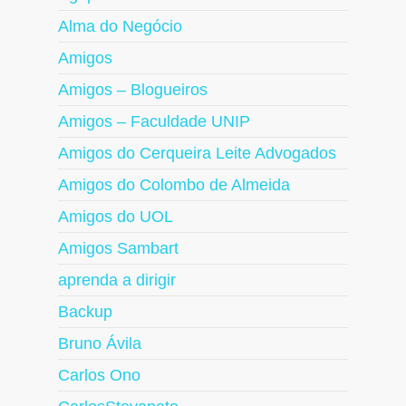
Alma do Negócio
Amigos
Amigos – Blogueiros
Amigos – Faculdade UNIP
Amigos do Cerqueira Leite Advogados
Amigos do Colombo de Almeida
Amigos do UOL
Amigos Sambart
aprenda a dirigir
Backup
Bruno Ávila
Carlos Ono