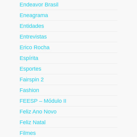
Endeavor Brasil
Eneagrama
Entidades
Entrevistas
Erico Rocha
Espírita
Esportes
Fairspin 2
Fashion
FEESP – Módulo II
Feliz Ano Novo
Feliz Natal
Filmes