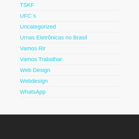
TSKF
UFC´s
Uncategorized
Urnas Eletrônicas no Brasil
Vamos Rir
Vamos Trabalhar
Web Design
Webdesign
WhatsApp