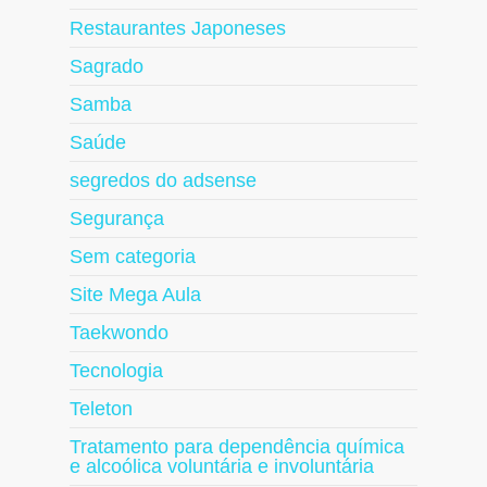
Restaurantes Japoneses
Sagrado
Samba
Saúde
segredos do adsense
Segurança
Sem categoria
Site Mega Aula
Taekwondo
Tecnologia
Teleton
Tratamento para dependência química
e alcoólica voluntária e involuntária