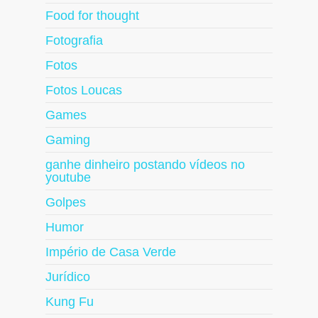
Food for thought
Fotografia
Fotos
Fotos Loucas
Games
Gaming
ganhe dinheiro postando vídeos no
youtube
Golpes
Humor
Império de Casa Verde
Jurídico
Kung Fu