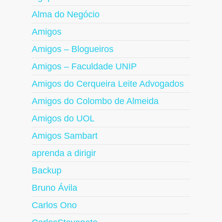
Alma do Negócio
Amigos
Amigos – Blogueiros
Amigos – Faculdade UNIP
Amigos do Cerqueira Leite Advogados
Amigos do Colombo de Almeida
Amigos do UOL
Amigos Sambart
aprenda a dirigir
Backup
Bruno Ávila
Carlos Ono