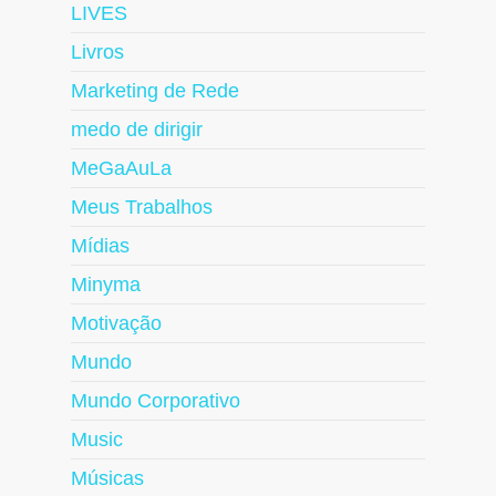
LIVES
Livros
Marketing de Rede
medo de dirigir
MeGaAuLa
Meus Trabalhos
Mídias
Minyma
Motivação
Mundo
Mundo Corporativo
Music
Músicas