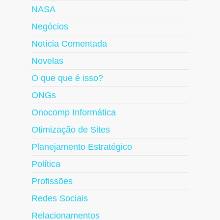
NASA
Negócios
Notícia Comentada
Novelas
O que que é isso?
ONGs
Onocomp Informática
Otimização de Sites
Planejamento Estratégico
Política
Profissões
Redes Sociais
Relacionamentos