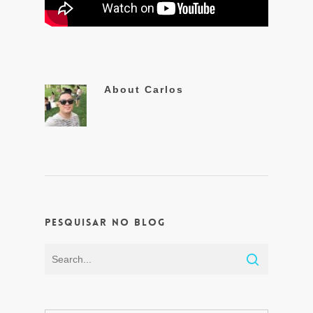
About
Carlos
Pesquisar no Blog