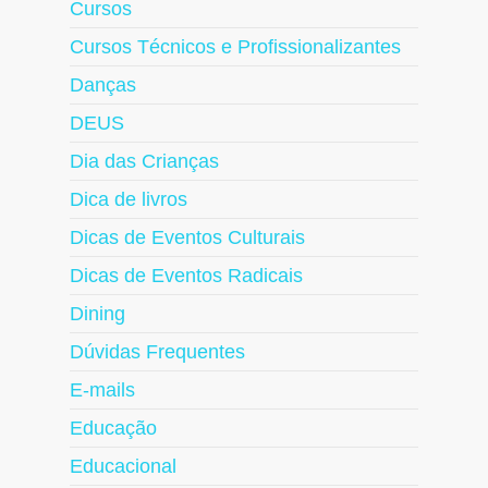
Cursos
Cursos Técnicos e Profissionalizantes
Danças
DEUS
Dia das Crianças
Dica de livros
Dicas de Eventos Culturais
Dicas de Eventos Radicais
Dining
Dúvidas Frequentes
E-mails
Educação
Educacional