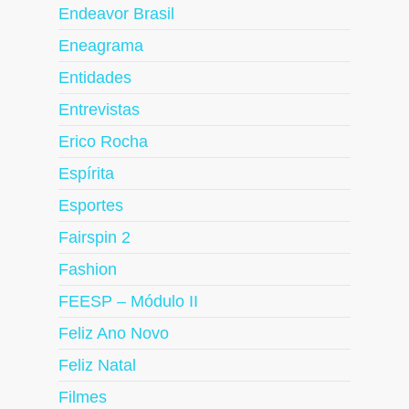
Endeavor Brasil
Eneagrama
Entidades
Entrevistas
Erico Rocha
Espírita
Esportes
Fairspin 2
Fashion
FEESP – Módulo II
Feliz Ano Novo
Feliz Natal
Filmes