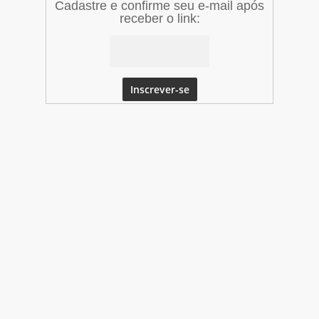
Cadastre e confirme seu e-mail após
receber o link: