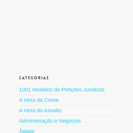
Categorias
1001 Modelos de Petições Juridicas
A Hora da Conta
A Hora do Assalto
Administração e Negócios
Ágape