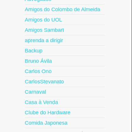
Amigos do Colombo de Almeida
Amigos do UOL
Amigos Sambart
aprenda a dirigir
Backup
Bruno Ávila
Carlos Ono
CarlosStevanato
Carnaval
Casa à Venda
Clube do Hardware
Comida Japonesa