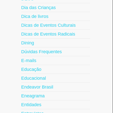
Dia das Crianças
Dica de livros
Dicas de Eventos Culturais
Dicas de Eventos Radicais
Dining
Dúvidas Frequentes
E-mails
Educação
Educacional
Endeavor Brasil
Eneagrama
Entidades