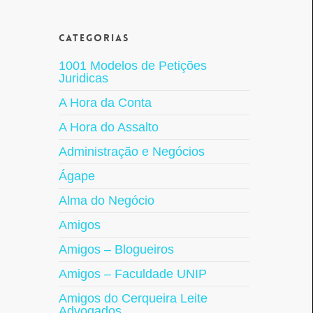
Categorias
1001 Modelos de Petições
Juridicas
A Hora da Conta
A Hora do Assalto
Administração e Negócios
Ágape
Alma do Negócio
Amigos
Amigos – Blogueiros
Amigos – Faculdade UNIP
Amigos do Cerqueira Leite
Advogados