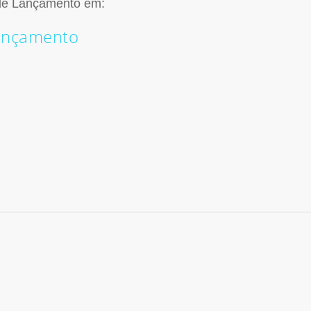
 de Lançamento em:
ançamento