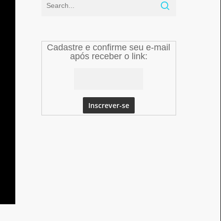
Cadastre e confirme seu e-mail
após receber o link: