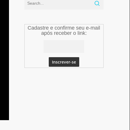
Cadastre e confirme seu e-mail
após receber o link: