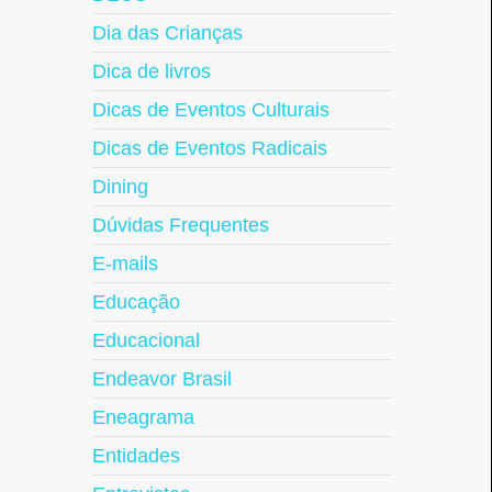
Dia das Crianças
Dica de livros
Dicas de Eventos Culturais
Dicas de Eventos Radicais
Dining
Dúvidas Frequentes
E-mails
Educação
Educacional
Endeavor Brasil
Eneagrama
Entidades