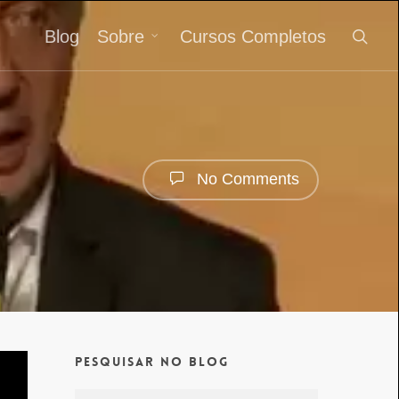
Blog
Sobre
Cursos Completos
No Comments
Pesquisar no Blog