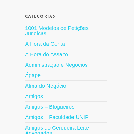
Categorias
1001 Modelos de Petições
Juridicas
A Hora da Conta
A Hora do Assalto
Administração e Negócios
Ágape
Alma do Negócio
Amigos
Amigos – Blogueiros
Amigos – Faculdade UNIP
Amigos do Cerqueira Leite
Advogados