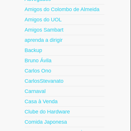
Amigos do Colombo de Almeida
Amigos do UOL
Amigos Sambart
aprenda a dirigir
Backup
Bruno Ávila
Carlos Ono
CarlosStevanato
Carnaval
Casa à Venda
Clube do Hardware
Comida Japonesa