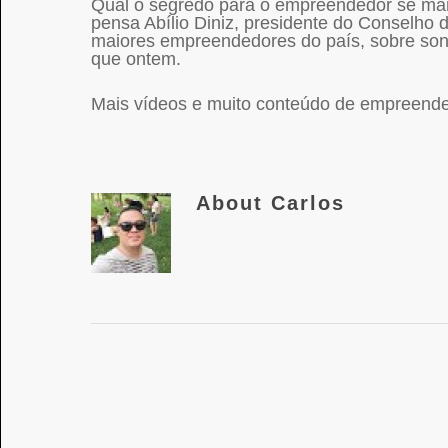
Qual o segredo para o empreendedor se ma
pensa Abílio Diniz, presidente do Conselho
maiores empreendedores do país, sobre son
que ontem.
Mais vídeos e muito conteúdo de empreende
About
Carlos