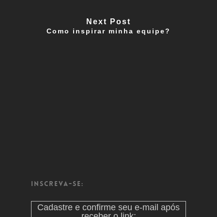
Next Post
Como inspirar minha equipe?
Inscreva-se:
Cadastre e confirme seu e-mail após
receber o link: