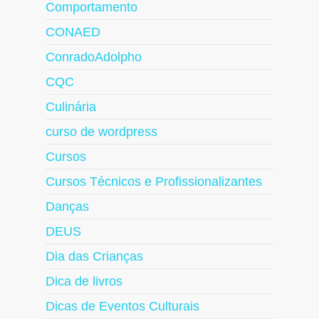
Comportamento
CONAED
ConradoAdolpho
CQC
Culinária
curso de wordpress
Cursos
Cursos Técnicos e Profissionalizantes
Danças
DEUS
Dia das Crianças
Dica de livros
Dicas de Eventos Culturais