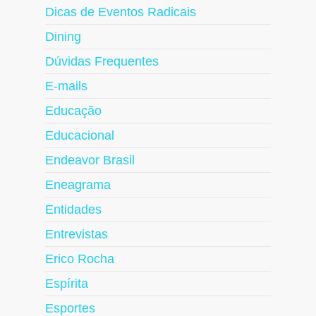
Dicas de Eventos Radicais
Dining
Dúvidas Frequentes
E-mails
Educação
Educacional
Endeavor Brasil
Eneagrama
Entidades
Entrevistas
Erico Rocha
Espírita
Esportes