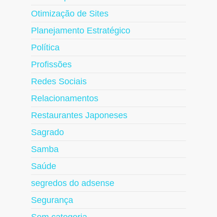
Otimização de Sites
Planejamento Estratégico
Política
Profissões
Redes Sociais
Relacionamentos
Restaurantes Japoneses
Sagrado
Samba
Saúde
segredos do adsense
Segurança