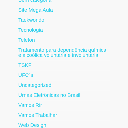
Sem categoria
Site Mega Aula
Taekwondo
Tecnologia
Teleton
Tratamento para dependência química
e alcoólica voluntária e involuntária
TSKF
UFC´s
Uncategorized
Urnas Eletrônicas no Brasil
Vamos Rir
Vamos Trabalhar
Web Design