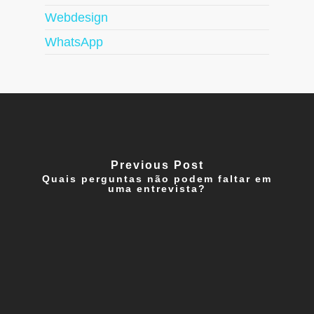
Webdesign
WhatsApp
Previous Post
Quais perguntas não podem faltar em
uma entrevista?