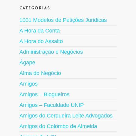
Categorias
1001 Modelos de Petições Juridicas
A Hora da Conta
A Hora do Assalto
Administração e Negócios
Ágape
Alma do Negócio
Amigos
Amigos – Blogueiros
Amigos – Faculdade UNIP
Amigos do Cerqueira Leite Advogados
Amigos do Colombo de Almeida