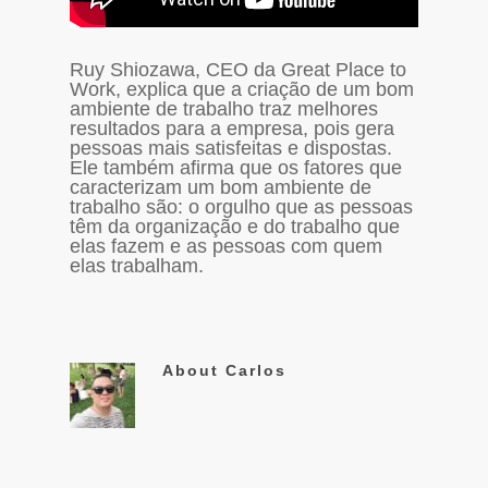
Ruy Shiozawa, CEO da Great Place to
Work, explica que a criação de um bom
ambiente de trabalho traz melhores
resultados para a empresa, pois gera
pessoas mais satisfeitas e dispostas.
Ele também afirma que os fatores que
caracterizam um bom ambiente de
trabalho são: o orgulho que as pessoas
têm da organização e do trabalho que
elas fazem e as pessoas com quem
elas trabalham.
About
Carlos