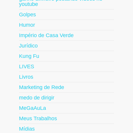
youtube
Golpes
Humor
Império de Casa Verde
Jurídico
Kung Fu
LIVES
Livros
Marketing de Rede
medo de dirigir
MeGaAuLa
Meus Trabalhos
Mídias