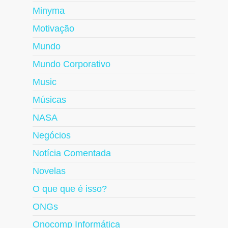
Minyma
Motivação
Mundo
Mundo Corporativo
Music
Músicas
NASA
Negócios
Notícia Comentada
Novelas
O que que é isso?
ONGs
Onocomp Informática