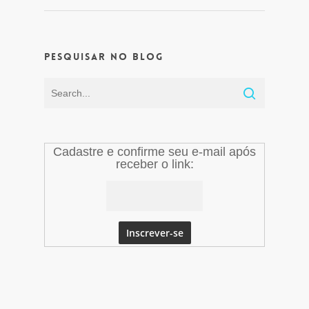
Pesquisar no Blog
Cadastre e confirme seu e-mail após
receber o link: