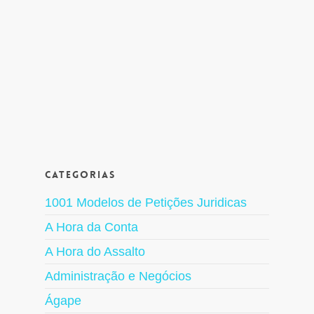
Categorias
1001 Modelos de Petições Juridicas
A Hora da Conta
A Hora do Assalto
Administração e Negócios
Ágape