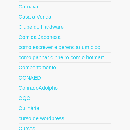
Carnaval
Casa à Venda
Clube do Hardware
Comida Japonesa
como escrever e gerenciar um blog
como ganhar dinheiro com o hotmart
Comportamento
CONAED
ConradoAdolpho
CQC
Culinária
curso de wordpress
Cursos