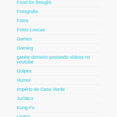
Food for thought
Fotografia
Fotos
Fotos Loucas
Games
Gaming
ganhe dinheiro postando vídeos no
youtube
Golpes
Humor
Império de Casa Verde
Jurídico
Kung Fu
LIVES