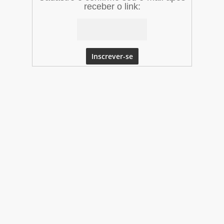
receber o link: