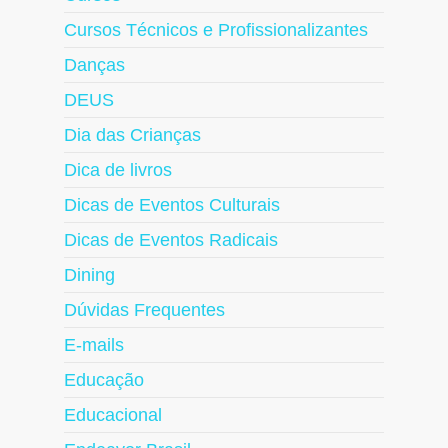
Cursos Técnicos e Profissionalizantes
Danças
DEUS
Dia das Crianças
Dica de livros
Dicas de Eventos Culturais
Dicas de Eventos Radicais
Dining
Dúvidas Frequentes
E-mails
Educação
Educacional