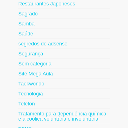
Restaurantes Japoneses
Sagrado
Samba
Saúde
segredos do adsense
Segurança
Sem categoria
Site Mega Aula
Taekwondo
Tecnologia
Teleton
Tratamento para dependência química
e alcoólica voluntária e involuntária