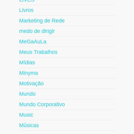
Livros
Marketing de Rede
medo de dirigir
MeGaAuLa
Meus Trabalhos
Mídias
Minyma
Motivação
Mundo
Mundo Corporativo
Music
Músicas