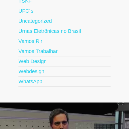
TSKF
UFC´s
Uncategorized
Urnas Eletrônicas no Brasil
Vamos Rir
Vamos Trabalhar
Web Design
Webdesign
WhatsApp