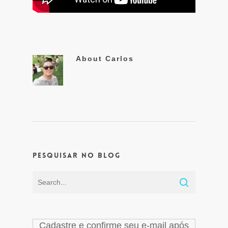
About
Carlos
Pesquisar no Blog
Cadastre e confirme seu e-mail após