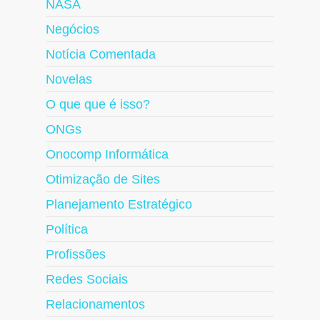
NASA
Negócios
Notícia Comentada
Novelas
O que que é isso?
ONGs
Onocomp Informática
Otimização de Sites
Planejamento Estratégico
Política
Profissões
Redes Sociais
Relacionamentos