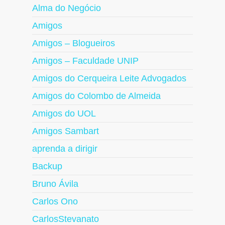
Alma do Negócio
Amigos
Amigos – Blogueiros
Amigos – Faculdade UNIP
Amigos do Cerqueira Leite Advogados
Amigos do Colombo de Almeida
Amigos do UOL
Amigos Sambart
aprenda a dirigir
Backup
Bruno Ávila
Carlos Ono
CarlosStevanato