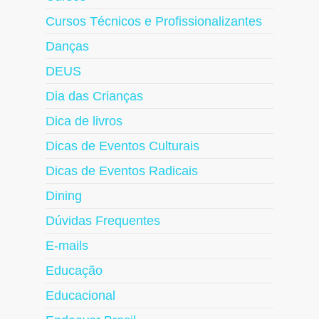
Cursos Técnicos e Profissionalizantes
Danças
DEUS
Dia das Crianças
Dica de livros
Dicas de Eventos Culturais
Dicas de Eventos Radicais
Dining
Dúvidas Frequentes
E-mails
Educação
Educacional