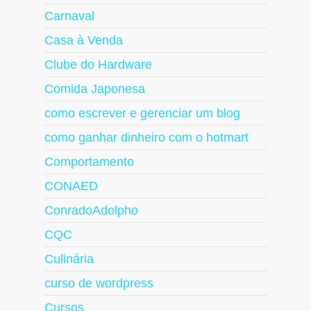
Carnaval
Casa à Venda
Clube do Hardware
Comida Japonesa
como escrever e gerenciar um blog
como ganhar dinheiro com o hotmart
Comportamento
CONAED
ConradoAdolpho
CQC
Culinária
curso de wordpress
Cursos