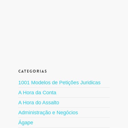
Categorias
1001 Modelos de Petições Juridicas
A Hora da Conta
A Hora do Assalto
Administração e Negócios
Ágape