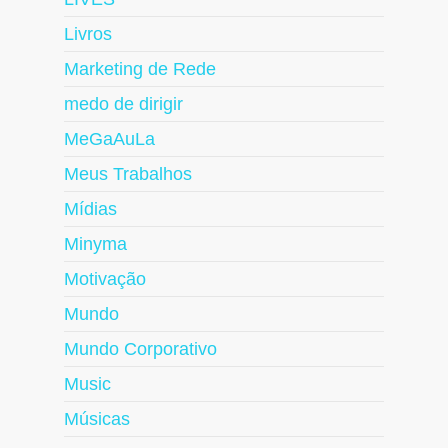
Livros
Marketing de Rede
medo de dirigir
MeGaAuLa
Meus Trabalhos
Mídias
Minyma
Motivação
Mundo
Mundo Corporativo
Music
Músicas