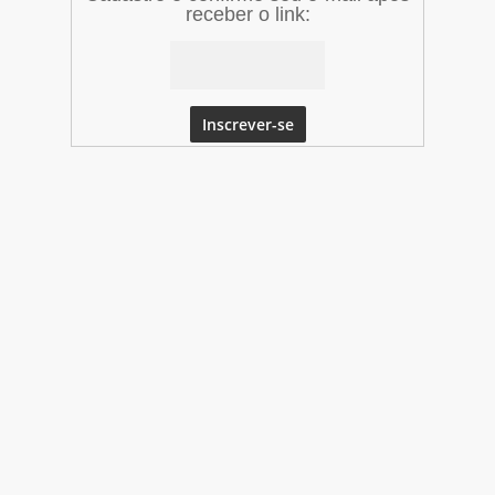
receber o link: