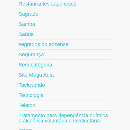
Restaurantes Japoneses
Sagrado
Samba
Saúde
segredos do adsense
Segurança
Sem categoria
Site Mega Aula
Taekwondo
Tecnologia
Teleton
Tratamento para dependência química
e alcoólica voluntária e involuntária