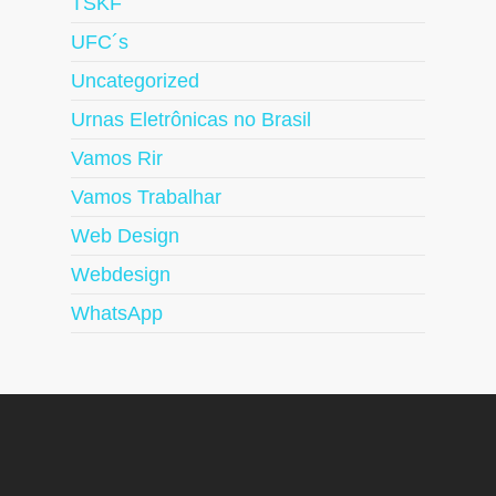
TSKF
UFC´s
Uncategorized
Urnas Eletrônicas no Brasil
Vamos Rir
Vamos Trabalhar
Web Design
Webdesign
WhatsApp