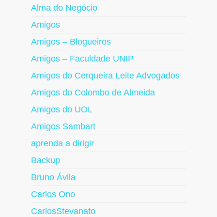
Alma do Negócio
Amigos
Amigos – Blogueiros
Amigos – Faculdade UNIP
Amigos do Cerqueira Leite Advogados
Amigos do Colombo de Almeida
Amigos do UOL
Amigos Sambart
aprenda a dirigir
Backup
Bruno Ávila
Carlos Ono
CarlosStevanato