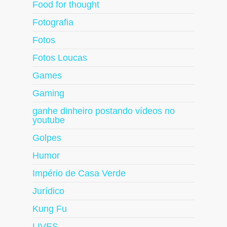
Food for thought
Fotografia
Fotos
Fotos Loucas
Games
Gaming
ganhe dinheiro postando vídeos no
youtube
Golpes
Humor
Império de Casa Verde
Jurídico
Kung Fu
LIVES