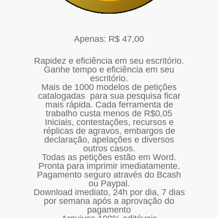
Apenas: R$ 47,00
Rapidez e eficiência em seu escritório.
Ganhe tempo e eficiência em seu
escritório.
Mais de 1000 modelos de petições
catalogadas para sua pesquisa ficar
mais rápida. Cada ferramenta de
trabalho custa menos de R$0,05
Iniciais, contestações, recursos e
réplicas de agravos, embargos de
declaração, apelações e diversos
outros casos.
Todas as petições estão em Word.
Pronta para imprimir imediatamente.
Pagamento seguro através do Bcash
ou Paypal.
Download imediato, 24h por dia, 7 dias
por semana após a aprovação do
pagamento