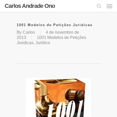
Carlos Andrade Ono
1001 Modelos de Petições Juridicas
By
Carlos
4 de novembro de
2013
1001 Modelos de Petições
Juridicas
,
Jurídico