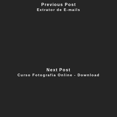
Previous Post
Extrator de E-mails
Next Post
Curso Fotografia Online - Download