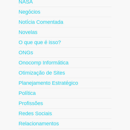
NASA
Negócios
Notícia Comentada
Novelas
O que que é isso?
ONGs
Onocomp Informática
Otimização de Sites
Planejamento Estratégico
Política
Profissões
Redes Sociais
Relacionamentos