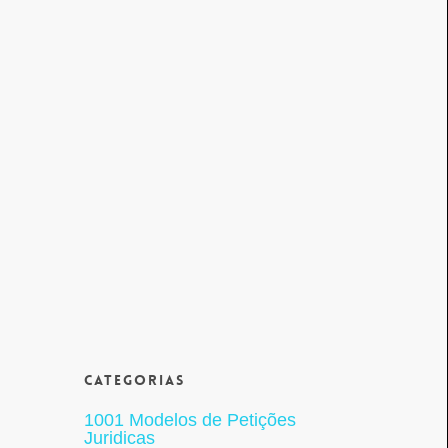
Categorias
1001 Modelos de Petições
Juridicas