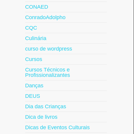
CONAED
ConradoAdolpho
CQC
Culinária
curso de wordpress
Cursos
Cursos Técnicos e
Profissionalizantes
Danças
DEUS
Dia das Crianças
Dica de livros
Dicas de Eventos Culturais