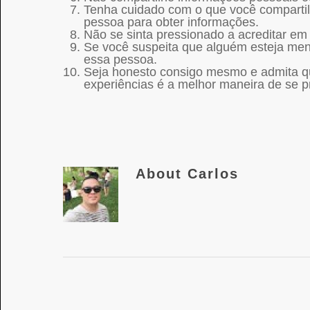
Tenha cuidado com o que você compartil
pessoa para obter informações.
Não se sinta pressionado a acreditar em
Se você suspeita que alguém esteja men
essa pessoa.
Seja honesto consigo mesmo e admita q
experiências é a melhor maneira de se p
About
Carlos