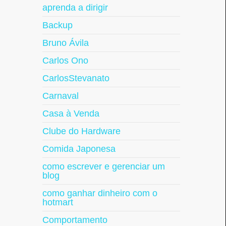
aprenda a dirigir
Backup
Bruno Ávila
Carlos Ono
CarlosStevanato
Carnaval
Casa à Venda
Clube do Hardware
Comida Japonesa
como escrever e gerenciar um
blog
como ganhar dinheiro com o
hotmart
Comportamento