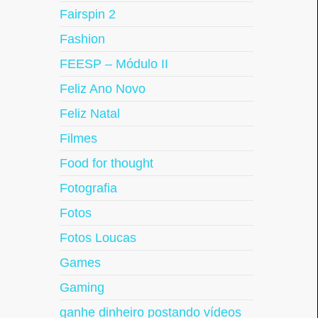
Fairspin 2
Fashion
FEESP – Módulo II
Feliz Ano Novo
Feliz Natal
Filmes
Food for thought
Fotografia
Fotos
Fotos Loucas
Games
Gaming
ganhe dinheiro postando vídeos