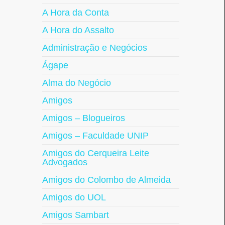
A Hora da Conta
A Hora do Assalto
Administração e Negócios
Ágape
Alma do Negócio
Amigos
Amigos – Blogueiros
Amigos – Faculdade UNIP
Amigos do Cerqueira Leite
Advogados
Amigos do Colombo de Almeida
Amigos do UOL
Amigos Sambart