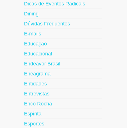
Dicas de Eventos Radicais
Dining
Dúvidas Frequentes
E-mails
Educação
Educacional
Endeavor Brasil
Eneagrama
Entidades
Entrevistas
Erico Rocha
Espírita
Esportes