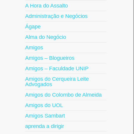
A Hora do Assalto
Administração e Negócios
Ágape
Alma do Negócio
Amigos
Amigos – Blogueiros
Amigos – Faculdade UNIP
Amigos do Cerqueira Leite
Advogados
Amigos do Colombo de Almeida
Amigos do UOL
Amigos Sambart
aprenda a dirigir