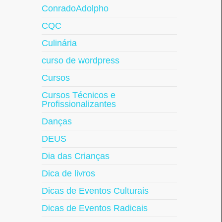
ConradoAdolpho
CQC
Culinária
curso de wordpress
Cursos
Cursos Técnicos e
Profissionalizantes
Danças
DEUS
Dia das Crianças
Dica de livros
Dicas de Eventos Culturais
Dicas de Eventos Radicais