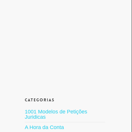
Categorias
1001 Modelos de Petições
Juridicas
A Hora da Conta