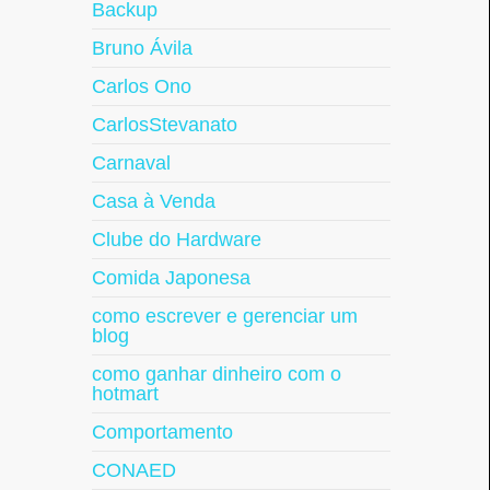
Backup
Bruno Ávila
Carlos Ono
CarlosStevanato
Carnaval
Casa à Venda
Clube do Hardware
Comida Japonesa
como escrever e gerenciar um
blog
como ganhar dinheiro com o
hotmart
Comportamento
CONAED