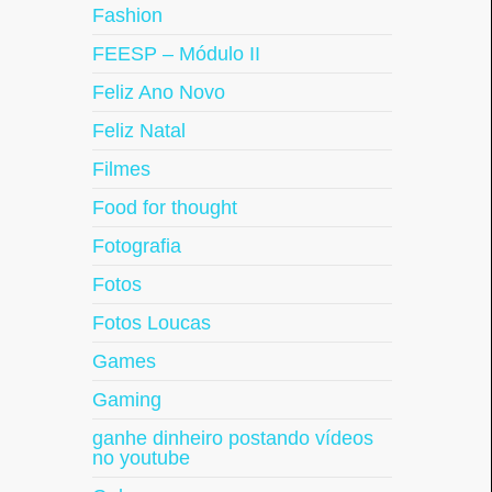
Fashion
FEESP – Módulo II
Feliz Ano Novo
Feliz Natal
Filmes
Food for thought
Fotografia
Fotos
Fotos Loucas
Games
Gaming
ganhe dinheiro postando vídeos
no youtube