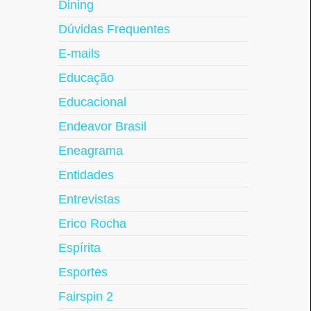
Dining
Dúvidas Frequentes
E-mails
Educação
Educacional
Endeavor Brasil
Eneagrama
Entidades
Entrevistas
Erico Rocha
Espírita
Esportes
Fairspin 2