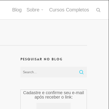
Blog
Sobre
Cursos Completos
Pesquisar no Blog
Cadastre e confirme seu e-mail
após receber o link: