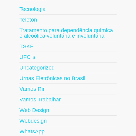
Tecnologia
Teleton
Tratamento para dependência química
e alcoólica voluntária e involuntária
TSKF
UFC´s
Uncategorized
Urnas Eletrônicas no Brasil
Vamos Rir
Vamos Trabalhar
Web Design
Webdesign
WhatsApp