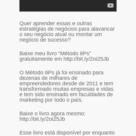
Quer aprender essas e outras
estratégias de negócios para alavancar
o seu negócio atual ou montar um
negócio de sucesso?
Baixe meu livro “Método 8Ps”
gratuitamente em http://bit.ly/2oi25Jb
O Método 8Ps já foi ensinado para
dezenas de milhares de
empreendedores desde de 2011 e tem
transformado muitas empresas e vidas
e tem sido ensinado em faculdades de
marketing por todo o país.
Baixe o livro agora mesmo:
http://bit.ly/2oi25Jb
Esse livro está disponível por enquanto