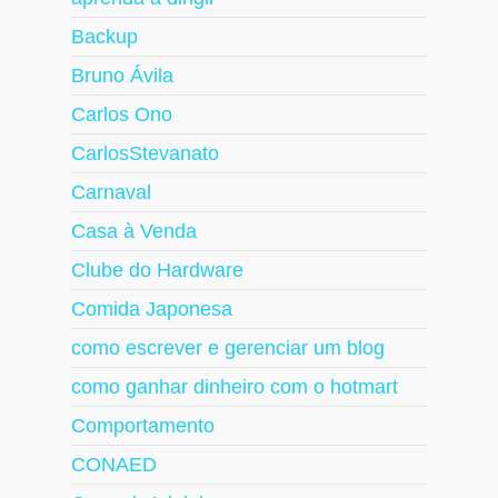
Backup
Bruno Ávila
Carlos Ono
CarlosStevanato
Carnaval
Casa à Venda
Clube do Hardware
Comida Japonesa
como escrever e gerenciar um blog
como ganhar dinheiro com o hotmart
Comportamento
CONAED