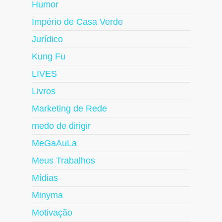
Humor
Império de Casa Verde
Jurídico
Kung Fu
LIVES
Livros
Marketing de Rede
medo de dirigir
MeGaAuLa
Meus Trabalhos
Mídias
Minyma
Motivação