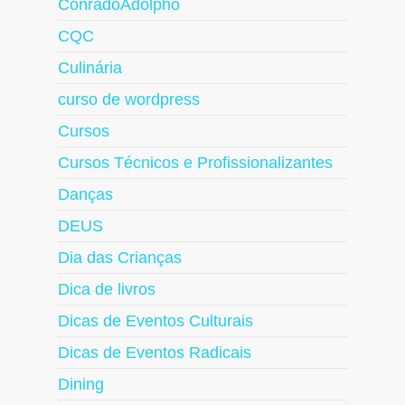
ConradoAdolpho
CQC
Culinária
curso de wordpress
Cursos
Cursos Técnicos e Profissionalizantes
Danças
DEUS
Dia das Crianças
Dica de livros
Dicas de Eventos Culturais
Dicas de Eventos Radicais
Dining