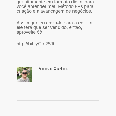
gratuitamente em formato digital para
você aprender meu Método 8Ps para
criação e alavancagem de negócios.
Assim que eu enviá-lo para a editora,
ele terá que ser vendido, então,
aproveite 🙂
http://bit.ly/2oi25Jb
About
Carlos