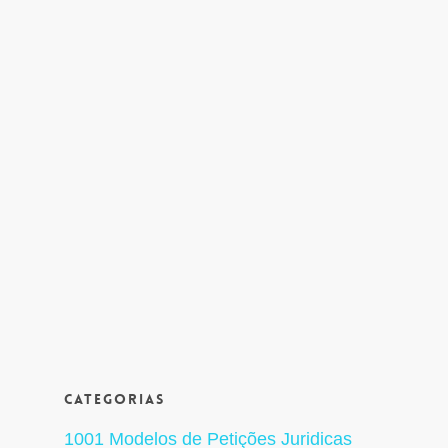
Categorias
1001 Modelos de Petições Juridicas