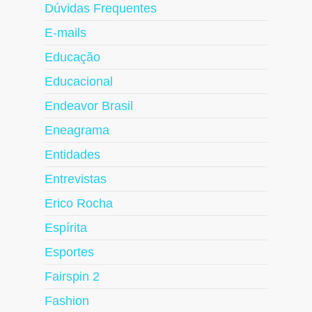
Dúvidas Frequentes
E-mails
Educação
Educacional
Endeavor Brasil
Eneagrama
Entidades
Entrevistas
Erico Rocha
Espírita
Esportes
Fairspin 2
Fashion