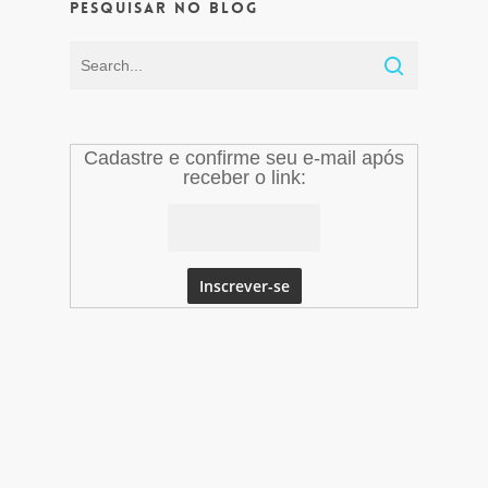
Pesquisar no Blog
Cadastre e confirme seu e-mail após
receber o link: