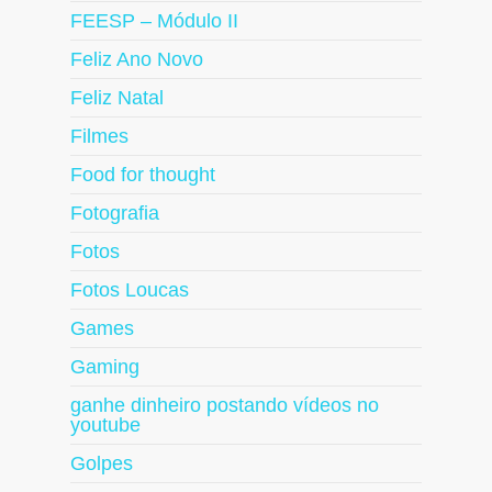
FEESP – Módulo II
Feliz Ano Novo
Feliz Natal
Filmes
Food for thought
Fotografia
Fotos
Fotos Loucas
Games
Gaming
ganhe dinheiro postando vídeos no
youtube
Golpes