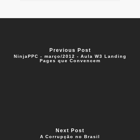
Previous Post
NinjaPPC - março/2012 - Aula W3 Landing
Pages que Convencem
Next Post
A Corrupção no Brasil