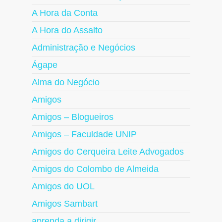
A Hora da Conta
A Hora do Assalto
Administração e Negócios
Ágape
Alma do Negócio
Amigos
Amigos – Blogueiros
Amigos – Faculdade UNIP
Amigos do Cerqueira Leite Advogados
Amigos do Colombo de Almeida
Amigos do UOL
Amigos Sambart
aprenda a dirigir