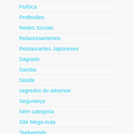
Política
Profissões
Redes Sociais
Relacionamentos
Restaurantes Japoneses
Sagrado
Samba
Saúde
segredos do adsense
Segurança
Sem categoria
Site Mega Aula
Taekwondo