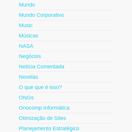
Mundo
Mundo Corporativo
Music
Músicas
NASA
Negócios
Notícia Comentada
Novelas
O que que é isso?
ONGs
Onocomp Informática
Otimização de Sites
Planejamento Estratégico