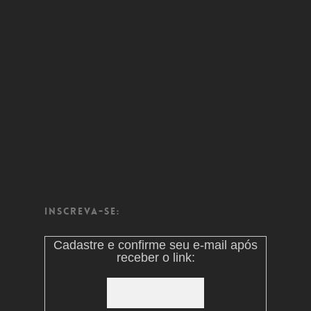
Inscreva-se:
Cadastre e confirme seu e-mail após
receber o link: