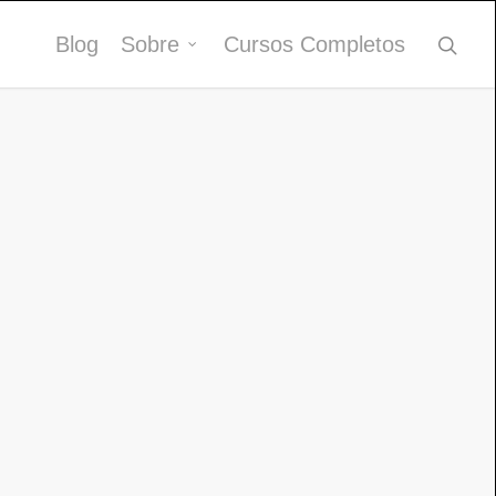
Blog
Sobre
Cursos Completos