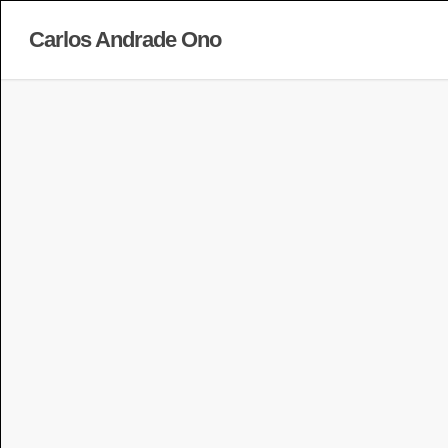
Carlos Andrade Ono