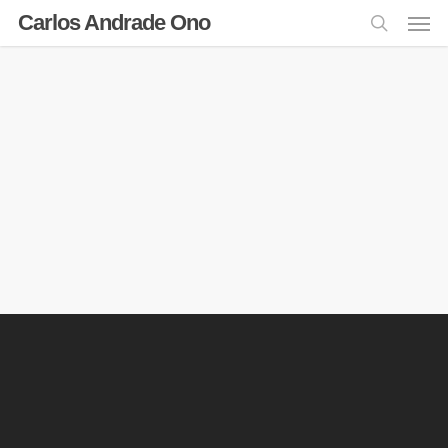
Carlos Andrade Ono