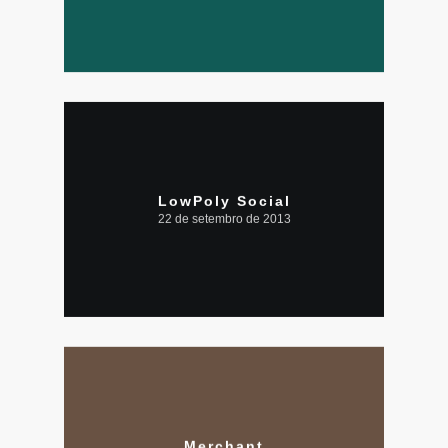
LowPoly Social
22 de setembro de 2013
Merchant