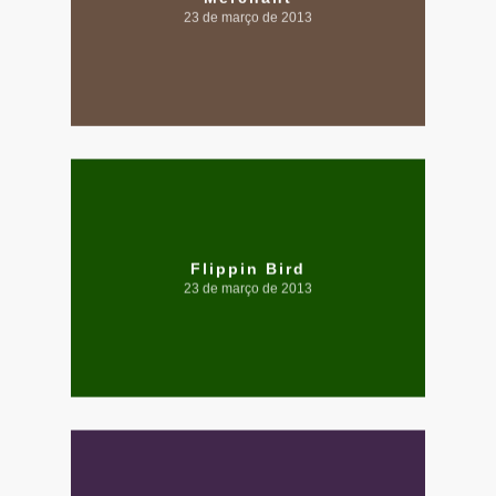
23 de março de 2013
Flippin Bird
23 de março de 2013