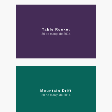
Table Rocket
30 de março de 2014
Mountain Drift
30 de março de 2014