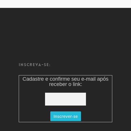
Inscreva-se:
Cadastre e confirme seu e-mail após
receber o link: