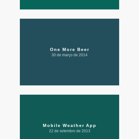
One More Beer
30 de março de 2014
Mobile Weather App
22 de setembro de 2013