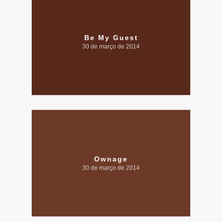
Be My Guest
30 de março de 2014
Ownage
30 de março de 2014