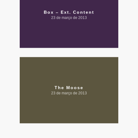
Box – Ext. Content
23 de março de 2013
The Moose
23 de março de 2013