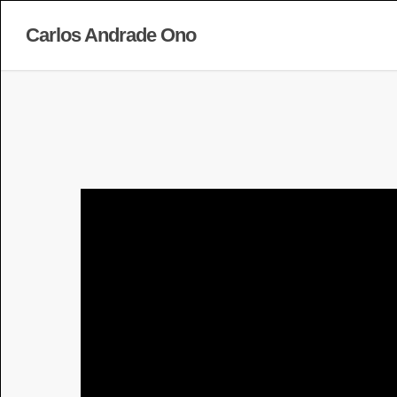
Carlos Andrade Ono