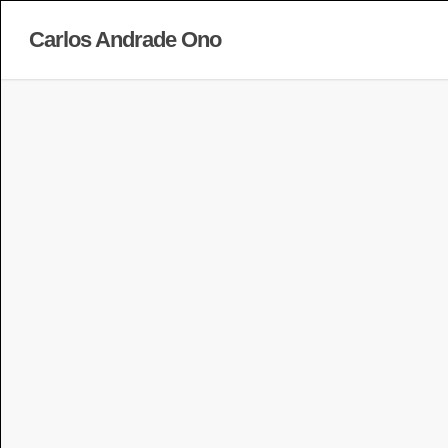
Carlos Andrade Ono