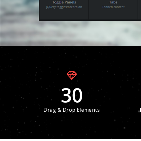
30
Drag & Drop Elements