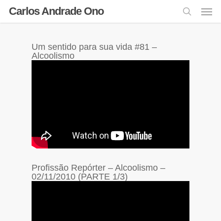
Carlos Andrade Ono
Um sentido para sua vida #81 –
Alcoolismo
Profissão Repórter – Alcoolismo –
02/11/2010 (PARTE 1/3)