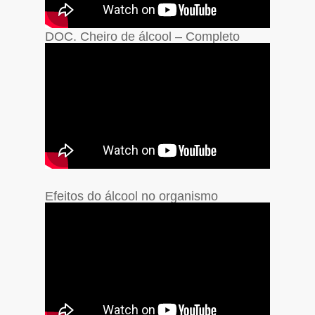
DOC. Cheiro de álcool – Completo
Efeitos do álcool no organismo