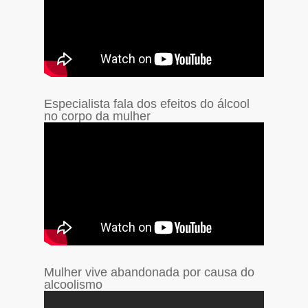
Especialista fala dos efeitos do álcool
no corpo da mulher
Mulher vive abandonada por causa do
alcoolismo