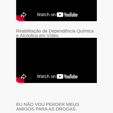
Reabilitação de Dependência Química
e Alcóolica em Vídeo
EU NÃO VOU PERDER MEUS
AMIGOS PARA AS DROGAS.