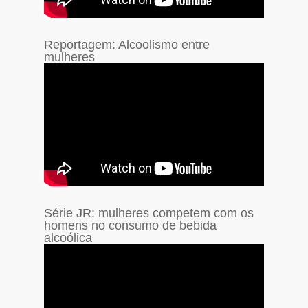
Reportagem: Alcoolismo entre
mulheres
Série JR: mulheres competem com os
homens no consumo de bebida
alcoólica