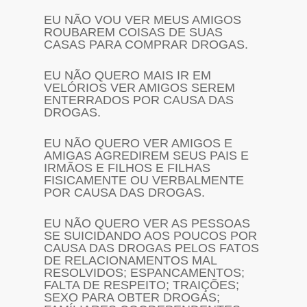
EU NÃO VOU VER MEUS AMIGOS
ROUBAREM COISAS DE SUAS
CASAS PARA COMPRAR DROGAS.
EU NÃO QUERO MAIS IR EM
VELÓRIOS VER AMIGOS SEREM
ENTERRADOS POR CAUSA DAS
DROGAS.
EU NÃO QUERO VER AMIGOS E
AMIGAS AGREDIREM SEUS PAIS E
IRMÃOS E FILHOS E FILHAS
FISICAMENTE OU VERBALMENTE
POR CAUSA DAS DROGAS.
EU NÃO QUERO VER AS PESSOAS
SE SUICIDANDO AOS POUCOS POR
CAUSA DAS DROGAS PELOS FATOS
DE RELACIONAMENTOS MAL
RESOLVIDOS; ESPANCAMENTOS;
FALTA DE RESPEITO; TRAIÇÕES;
SEXO PARA OBTER DROGAS;