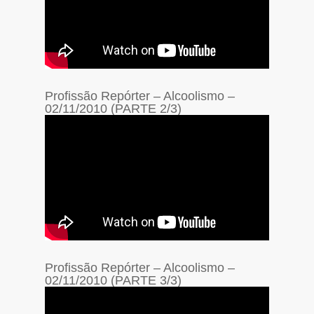
Profissão Repórter – Alcoolismo –
02/11/2010 (PARTE 2/3)
Profissão Repórter – Alcoolismo –
02/11/2010 (PARTE 3/3)