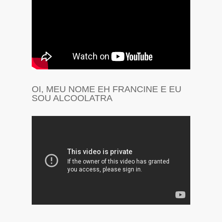
OI, MEU NOME EH FRANCINE E EU
SOU ALCOOLATRA