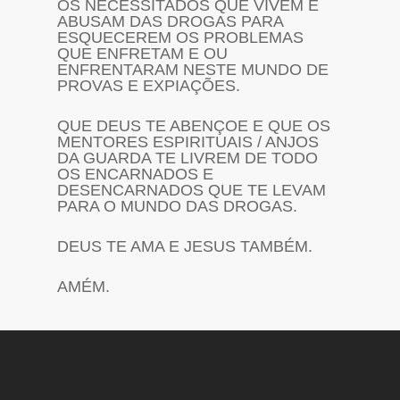
OS NECESSITADOS QUE VIVEM E
ABUSAM DAS DROGAS PARA
ESQUECEREM OS PROBLEMAS
QUE ENFRETAM E OU
ENFRENTARAM NESTE MUNDO DE
PROVAS E EXPIAÇÕES.
QUE DEUS TE ABENÇOE E QUE OS
MENTORES ESPIRITUAIS / ANJOS
DA GUARDA TE LIVREM DE TODO
OS ENCARNADOS E
DESENCARNADOS QUE TE LEVAM
PARA O MUNDO DAS DROGAS.
DEUS TE AMA E JESUS TAMBÉM.
AMÉM.