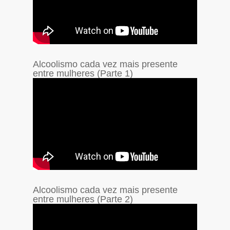
Alcoolismo cada vez mais presente
entre mulheres (Parte 1)
Alcoolismo cada vez mais presente
entre mulheres (Parte 2)