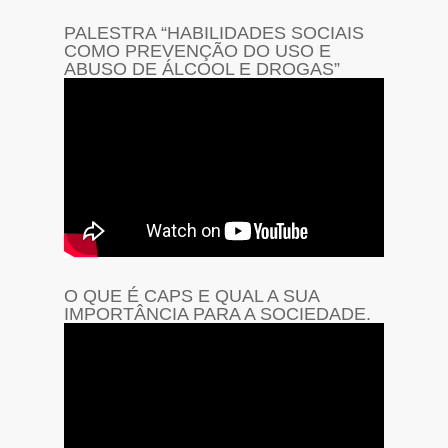
PALESTRA “HABILIDADES SOCIAIS
COMO PREVENÇÃO DO USO E
ABUSO DE ÁLCOOL E DROGAS”
O QUE É CAPS E QUAL A SUA
IMPORTÂNCIA PARA A SOCIEDADE.