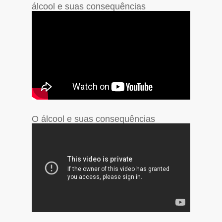
álcool e suas consequências
O álcool e suas consequências