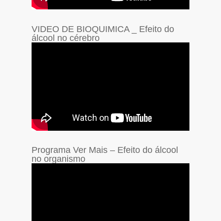
VIDEO DE BIOQUIMICA _ Efeito do
álcool no cérebro
Programa Ver Mais – Efeito do álcool
no organismo