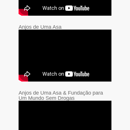
Anjos de Uma Asa
Anjos de Uma Asa & Fundação para
Um Mundo Sem Drogas