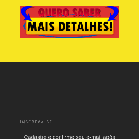
Inscreva-se:
Cadastre e confirme seu e-mail após