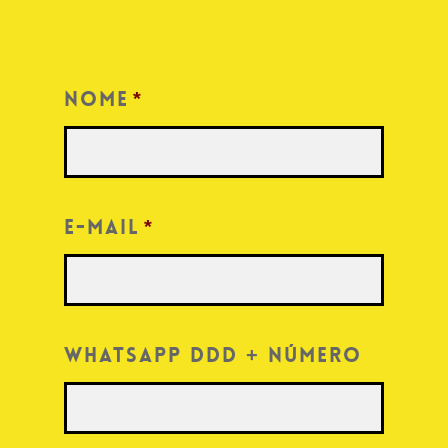
Nome
*
E-mail
*
WhatsApp DDD + Número