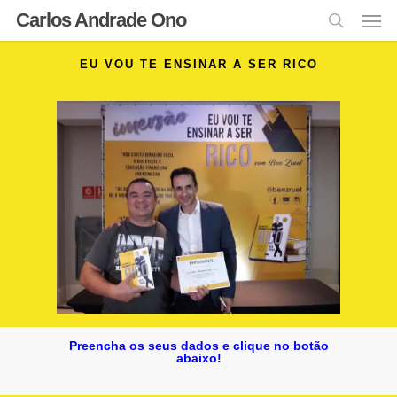
Carlos Andrade Ono
EU VOU TE ENSINAR A SER RICO
Preencha os seus dados e clique no botão
abaixo!